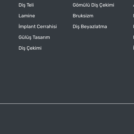
Diş Teli
Gömülü Diş Çekimi
Lamine
Bruksizm
İmplant Cerrahisi
Diş Beyazlatma
Gülüş Tasarım
Diş Çekimi