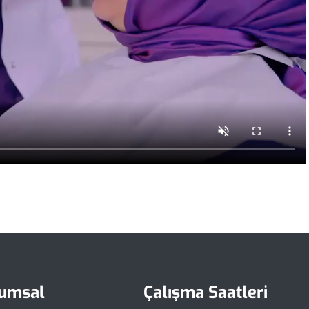
umsal
Çalışma Saatleri