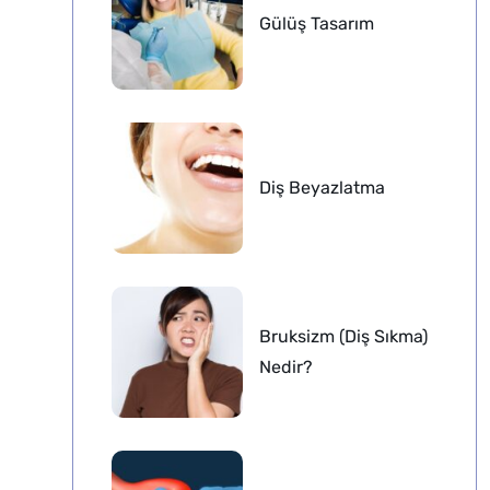
Gülüş Tasarım
Diş Beyazlatma
Bruksizm (Diş Sıkma)
Nedir?