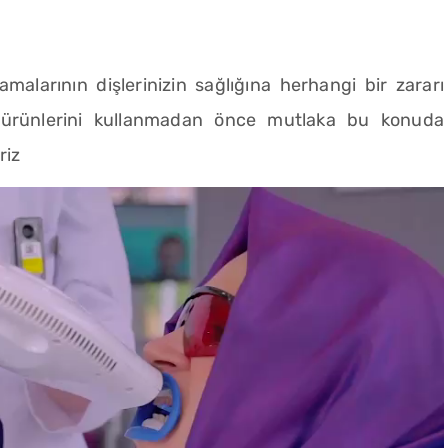
alarının dişlerinizin sağlığına herhangi bir zararı
 ürünlerini kullanmadan önce mutlaka bu konuda
riz