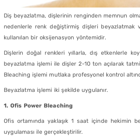
Diş beyazlatma, dişlerinin renginden memnun olmay
nedenlerle renk değiştirmiş dişleri beyazlatmak 
kullanılan bir oksijenasyon yöntemidir.
Dişlerin doğal renkleri yıllarla, dış etkenlerle 
beyazlatma işlemi ile dişler 2-10 ton açılarak tatmi
Bleaching işlemi mutlaka profesyonel kontrol altın
Beyazlatma işlemi iki şekilde uygulanır.
1. Ofis Power Bleaching
Ofis ortamında yaklaşık 1 saat içinde hekimin bey
uygulaması ile gerçekleştirilir.