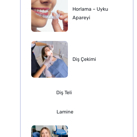
Horlama – Uyku
Apareyi
Diş Çekimi
Diş Teli
Lamine