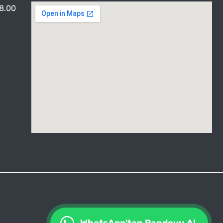
18.00